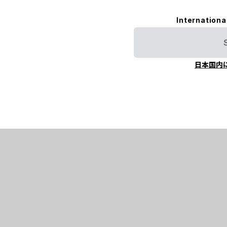
Internationa
日本国内