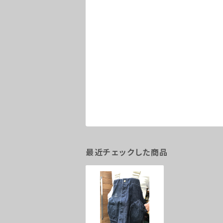
最近チェックした商品