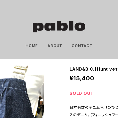
HOME
ABOUT
CONTACT
LAND&B.C.【Hunt ves
¥15,400
SOLD OUT
日本有数のデニム産地のひとつ
スのデニム。（フィニッシュワ