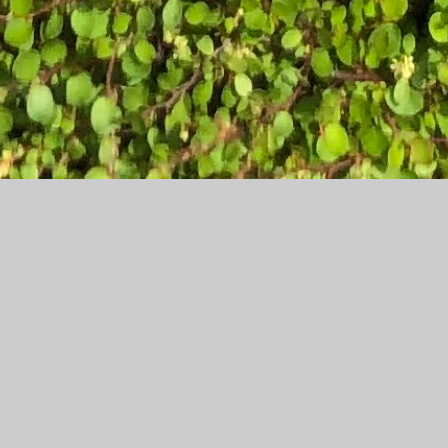
テキストを入力してください
CONCEPT
キーワードから探す
テキストを入力できます
ITEM LIST
カテゴリから探す